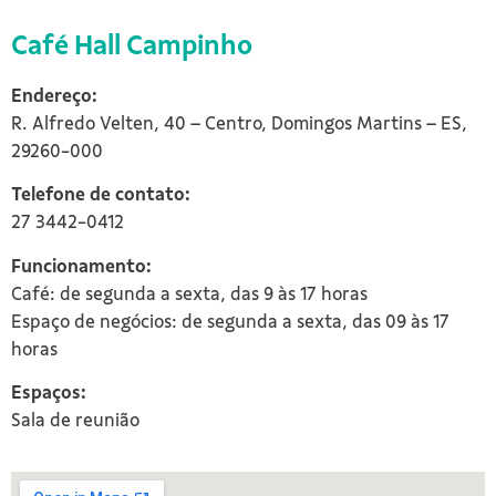
Café Hall Campinho
Endereço:
R. Alfredo Velten, 40 – Centro, Domingos Martins – ES,
29260-000
Telefone de contato:
27
3442-0412
Funcionamento:
Café: de segunda a sexta, das 9 às 17 horas
Espaço de negócios: de segunda a sexta, das 09 às 17
horas
Espaços:
Sala de reunião