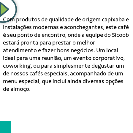
Com produtos de qualidade de origem capixaba e
instalações modernas e aconchegantes, este café
é seu ponto de encontro, onde a equipe do Sicoob
estará pronta para prestar o melhor
atendimento e fazer bons negócios. Um local
ideal para uma reunião, um evento corporativo,
coworking, ou para simplesmente degustar um
de nossos cafés especiais, acompanhado de um
menu especial, que inclui ainda diversas opções
de almoço.