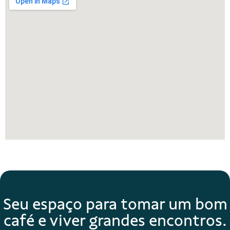
Seu espaço para tomar um bom
café e viver grandes encontros.