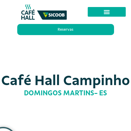
Reservas
Café Hall Campinho
DOMINGOS MARTINS- ES